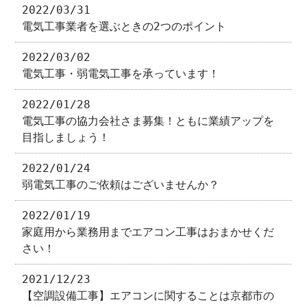
2022/03/31
電気工事業者を選ぶときの2つのポイント
2022/03/02
電気工事・弱電気工事を承っています！
2022/01/28
電気工事の協力会社さま募集！ともに業績アップを
目指しましょう！
2022/01/24
弱電気工事のご依頼はございませんか？
2022/01/19
家庭用から業務用までエアコン工事はおまかせくだ
さい！
2021/12/23
【空調設備工事】エアコンに関することは京都市の