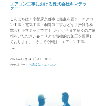
エアコン工事における株式会社キマテッ
ク･･･
こんにちは！京都府京都市に拠点を置き、エアコ
ン工事・電気工事・弱電気工事などを手掛ける株
式会社キマテックです！ おかげさまで多くのご依
頼をいただき、各エリアで積極的に施工を提供し
ております。 そこで今回は「エアコン工事に
[…]
2021年12月24日(金) 10:00
カテゴリー：
空調設備・エアコン