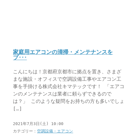
家庭用エアコンの清掃・メンテナンスを
プ･･･
こんにちは！京都府京都市に拠点を置き、さまざ
まな施設・オフィスで空調設備工事やエアコン工
事を手掛ける株式会社キマテックです！ 「エアコ
ンのメンテナンスは業者に頼らずできるので
は？」 このような疑問をお持ちの方も多いでしょ
[…]
2021年7月3日(土) 10:00
カテゴリー：
空調設備・エアコン