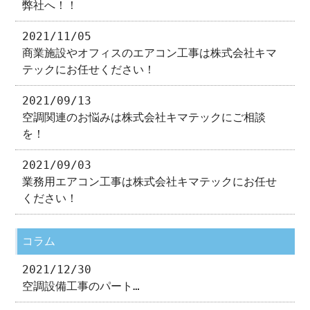
弊社へ！！
2021/11/05
商業施設やオフィスのエアコン工事は株式会社キマ
テックにお任せください！
2021/09/13
空調関連のお悩みは株式会社キマテックにご相談
を！
2021/09/03
業務用エアコン工事は株式会社キマテックにお任せ
ください！
コラム
2021/12/30
空調設備工事のパート…