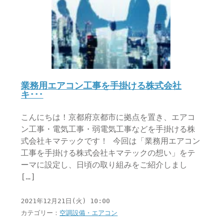
業務用エアコン工事を手掛ける株式会社
キ･･･
こんにちは！京都府京都市に拠点を置き、エアコ
ン工事・電気工事・弱電気工事などを手掛ける株
式会社キマテックです！ 今回は「業務用エアコン
工事を手掛ける株式会社キマテックの想い」をテ
ーマに設定し、日頃の取り組みをご紹介しまし
[…]
2021年12月21日(火) 10:00
カテゴリー：
空調設備・エアコン