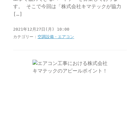
す。 そこで今回は「株式会社キマテックが協力
[…]
2021年12月27日(月) 10:00
カテゴリー：
空調設備・エアコン