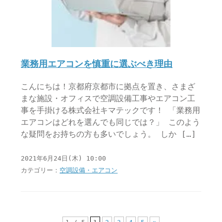
業務用エアコンを慎重に選ぶべき理由
こんにちは！京都府京都市に拠点を置き、さまざ
まな施設・オフィスで空調設備工事やエアコン工
事を手掛ける株式会社キマテックです！ 「業務用
エアコンはどれを選んでも同じでは？」 このよう
な疑問をお持ちの方も多いでしょう。 しか […]
2021年6月24日(木) 10:00
カテゴリー：
空調設備・エアコン