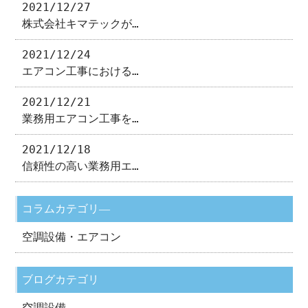
2021/12/27
株式会社キマテックが…
2021/12/24
エアコン工事における…
2021/12/21
業務用エアコン工事を…
2021/12/18
信頼性の高い業務用エ…
コラムカテゴリ―
空調設備・エアコン
ブログカテゴリ
空調設備