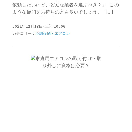
依頼したいけど、どんな業者を選ぶべき？」 この
ような疑問をお持ちの方も多いでしょう。 […]
2021年12月18日(土) 10:00
カテゴリー：
空調設備・エアコン