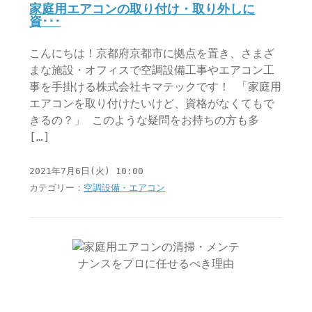
家庭用エアコンの取り付け・取り外しに
資･･･
こんにちは！京都府京都市に拠点を置き、さまざ
まな施設・オフィスで空調設備工事やエアコン工
事を手掛ける株式会社キマテックです！ 「家庭用
エアコンを取り付けたいけど、資格がなくてもで
きるの？」 このような疑問をお持ちの方も多
[…]
2021年7月6日(火) 10:00
カテゴリー：
空調設備・エアコン