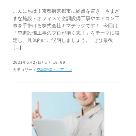
こんにちは！京都府京都市に拠点を置き、さまざ
まな施設・オフィスで空調設備工事やエアコン工
事を手掛ける株式会社キマテックです！ 今回は、
「空調設備工事のプロが抱く志！」をテーマに設
定し、具体的にご説明しましょう。 ぜひ最後
[…]
2021年6月27日(日) 10:00
カテゴリー：
空調設備・エアコン