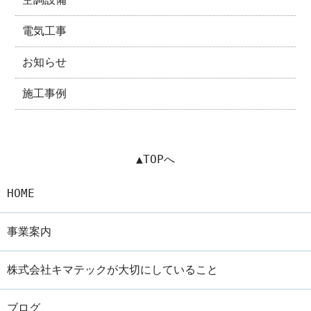
電気工事
お知らせ
施工事例
▲TOPへ
HOME
事業案内
株式会社キマテックが大切にしていること
ブログ