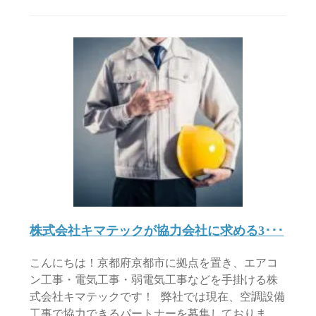
株式会社キマテックが協力会社に求める3･･･
こんにちは！京都府京都市に拠点を置き、エアコ
ン工事・電気工事・弱電気工事などを手掛ける株
式会社キマテックです！ 弊社では現在、空調設備
工事で協力できるパートナーを募集しておりま