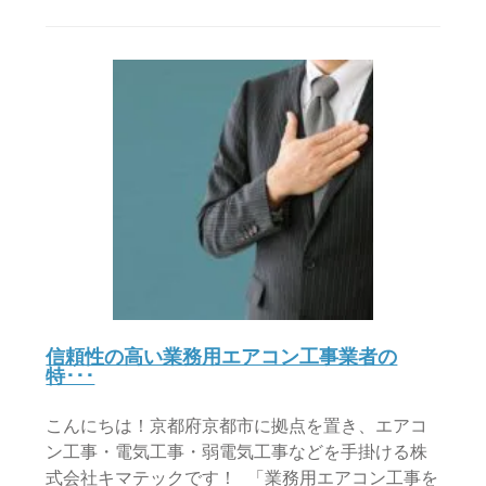
信頼性の高い業務用エアコン工事業者の
特･･･
こんにちは！京都府京都市に拠点を置き、エアコ
ン工事・電気工事・弱電気工事などを手掛ける株
式会社キマテックです！ 「業務用エアコン工事を